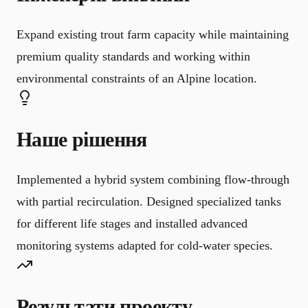
Expand existing trout farm capacity while maintaining
premium quality standards and working within
environmental constraints of an Alpine location.
Наше рішення
Implemented a hybrid system combining flow-through
with partial recirculation. Designed specialized tanks
for different life stages and installed advanced
monitoring systems adapted for cold-water species.
Результати проекту