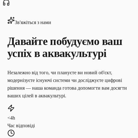
Зв'яжіться з нами
Давайте побудуємо ваш
успіх в аквакультурі
Незалежно від того, чи плануєте ви новий об'єкт,
модернізуєте існуючі системи чи досліджуєте цифрові
рішення — наша команда готова допомогти вам досягти
ваших цілей в аквакультурі.
<4h
Час відповіді