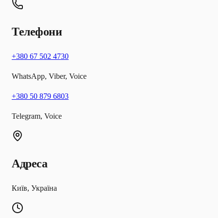
Телефони
+380 67 502 4730
WhatsApp, Viber, Voice
+380 50 879 6803
Telegram, Voice
Адреса
Київ, Україна