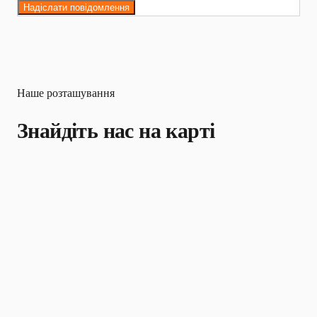
Надіслати повідомлення
Наше розташування
Знайдіть нас на карті