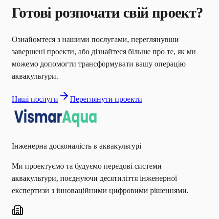
Готові розпочати свій проект?
Ознайомтеся з нашими послугами, переглянувши
завершені проекти, або дізнайтеся більше про те, як ми
можемо допомогти трансформувати вашу операцію
аквакультури.
Наші послуги
Переглянути проекти
Інженерна досконалість в аквакультурі
Ми проектуємо та будуємо передові системи
аквакультури, поєднуючи десятиліття інженерної
експертизи з інноваційними цифровими рішеннями.