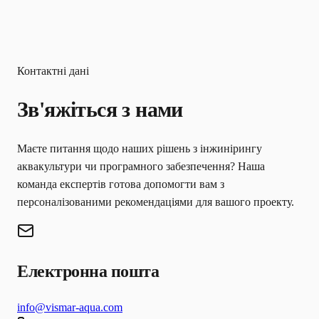
Контактні дані
Зв'яжіться з нами
Маєте питання щодо наших рішень з інжинірингу
аквакультури чи програмного забезпечення? Наша
команда експертів готова допомогти вам з
персоналізованими рекомендаціями для вашого проекту.
Електронна пошта
info@vismar-aqua.com