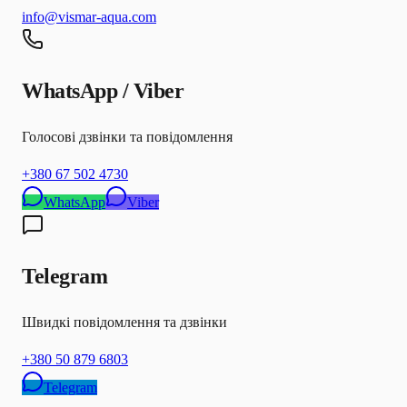
info@vismar-aqua.com
WhatsApp / Viber
Голосові дзвінки та повідомлення
+380 67 502 4730
WhatsApp
Viber
Telegram
Швидкі повідомлення та дзвінки
+380 50 879 6803
Telegram