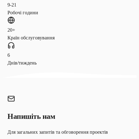
9-21
Робочі години
20+
Країн обслуговування
6
Днів/тиждень
Напишіть нам
Для загальних запитів та обговорення проектів